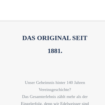
DAS ORIGINAL SEIT
1881.
Unser Geheimnis hinter 140 Jahren
Vereinsgeschichte?
Das Gesamterlebnis zählt mehr als der
Einzelerfolg, denn wir Edelweisser sind