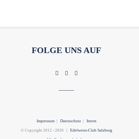
FOLGE UNS AUF
Impressum
|
Datenschutz
|
Intern
© Copyright 2012 -
2026 |
Edelweiss-Club Salzburg