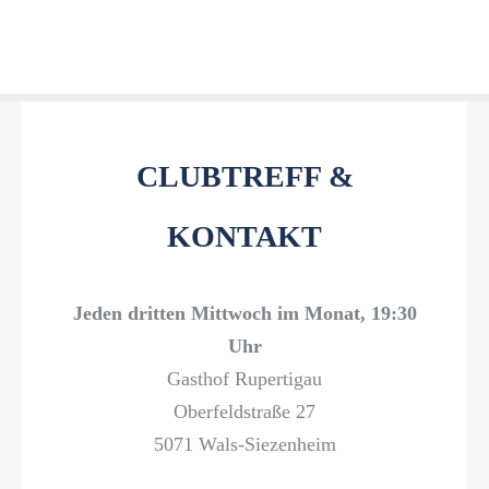
CLUBTREFF &
KONTAKT
Jeden dritten Mittwoch im Monat, 19:30
Uhr
Gasthof Rupertigau
Oberfeldstraße 27
5071 Wals-Siezenheim