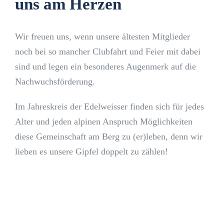
uns am Herzen
Wir freuen uns, wenn unsere ältesten Mitglieder
noch bei so mancher Clubfahrt und Feier mit dabei
sind und legen ein besonderes Augenmerk auf die
Nachwuchsförderung.
Im Jahreskreis der Edelweisser finden sich für jedes
Alter und jeden alpinen Anspruch Möglichkeiten
diese Gemeinschaft am Berg zu (er)leben, denn wir
lieben es unsere Gipfel doppelt zu zählen!