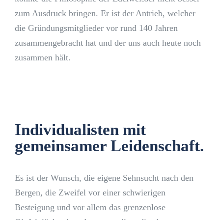
zum Ausdruck bringen. Er ist der Antrieb, welcher
die Gründungsmitglieder vor rund 140 Jahren
zusammengebracht hat und der uns auch heute noch
zusammen hält.
Individualisten mit
gemeinsamer Leidenschaft.
Es ist der Wunsch, die eigene Sehnsucht nach den
Bergen, die Zweifel vor einer schwierigen
Besteigung und vor allem das grenzenlose