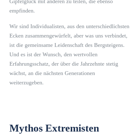
Gipfelglück mit anderen zu teilen, die ebenso
empfinden.
Wir sind Individualisten, aus den unterschiedlichsten
Ecken zusammengewürfelt, aber was uns verbindet,
ist die gemeinsame Leidenschaft des Bergsteigens.
Und es ist der Wunsch, den wertvollen
Erfahrungsschatz, der über die Jahrzehnte stetig
wächst, an die nächsten Generationen
weiterzugeben.
Mythos Extremisten