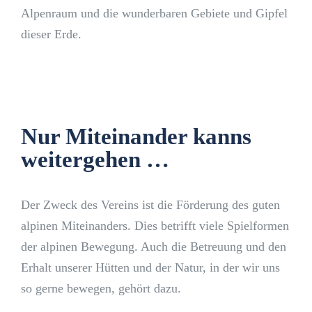
Alpenraum und die wunderbaren Gebiete und Gipfel
dieser Erde.
Nur Miteinander kanns
weitergehen …
Der Zweck des Vereins ist die Förderung des guten
alpinen Miteinanders. Dies betrifft viele Spielformen
der alpinen Bewegung. Auch die Betreuung und den
Erhalt unserer Hütten und der Natur, in der wir uns
so gerne bewegen, gehört dazu.