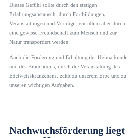
Dieses Gefühl sollte durch den stetigen
Erfahrungsaustausch, durch Fortbildungen,
Veranstaltungen und Vorträge, vor allem aber durch
eine gewisse Freundschaft zum Mensch und zur
Natur transportiert werden.
Auch die Förderung und Erhaltung der Heimatkunde
und des Brauchtums, durch die Veranstaltung des
Edelweisskränzchens, zählt zu unserem Erbe und zu
unseren wichtigen Aufgaben.
Nachwuchsförderung liegt