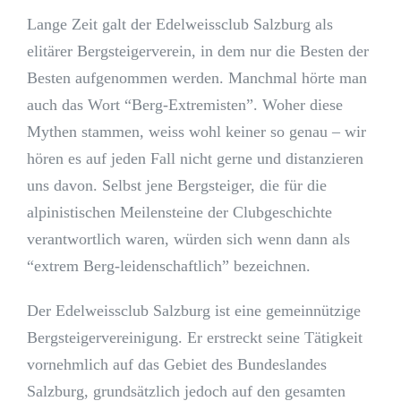
Lange Zeit galt der Edelweissclub Salzburg als
elitärer Bergsteigerverein, in dem nur die Besten der
Besten aufgenommen werden. Manchmal hörte man
auch das Wort “Berg-Extremisten”. Woher diese
Mythen stammen, weiss wohl keiner so genau – wir
hören es auf jeden Fall nicht gerne und distanzieren
uns davon. Selbst jene Bergsteiger, die für die
alpinistischen Meilensteine der Clubgeschichte
verantwortlich waren, würden sich wenn dann als
“extrem Berg-leidenschaftlich” bezeichnen.
Der Edelweissclub Salzburg ist eine gemeinnützige
Bergsteigervereinigung. Er erstreckt seine Tätigkeit
vornehmlich auf das Gebiet des Bundeslandes
Salzburg, grundsätzlich jedoch auf den gesamten