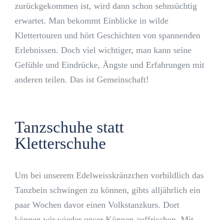
zurückgekommen ist, wird dann schon sehnsüchtig
erwartet. Man bekommt Einblicke in wilde
Klettertouren und hört Geschichten von spannenden
Erlebnissen. Doch viel wichtiger, man kann seine
Gefühle und Eindrücke, Ängste und Erfahrungen mit
anderen teilen. Das ist Gemeinschaft!
Tanzschuhe statt
Kletterschuhe
Um bei unserem Edelweisskränzchen vorbildlich das
Tanzbein schwingen zu können, gibts alljährlich ein
paar Wochen davor einen Volkstanzkurs. Dort
können wir wieder unser Können auffrischen. Mit