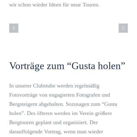
wir schon wieder Ideen für neue Touren.
Vorträge zum “Gusta holen”
In unserer Clubstube werden regelmäßig
Fotovorträge von engagierten Fotografen und
Bergsteigern abgehalten. Sozusagen zum “Gusta
holen”. Des öfteren werden im Verein größere
Bergtouren geplant und organisiert. Der
darauffolgende Vortrag, wenn man wieder