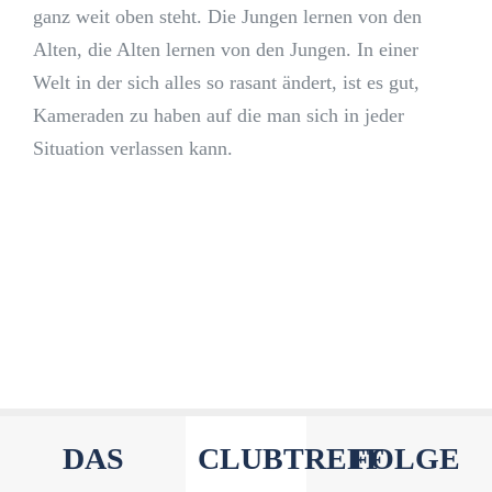
ganz weit oben steht. Die Jungen lernen von den
Alten, die Alten lernen von den Jungen. In einer
Welt in der sich alles so rasant ändert, ist es gut,
Kameraden zu haben auf die man sich in jeder
Situation verlassen kann.
DAS
CLUBTREFF
FOLGE