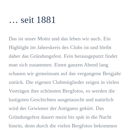
… seit 1881
Das ist unser Motto und das leben wir auch. Ein
Highlight im Jahreskreis des Clubs ist und bleibt
daher das Gründungsfest. Fein herausgeputzt findet
man sich zusammen. Einen ganzen Abend lang
schauen wir gemeinsam auf das vergangene Bergjahr
zurück. Die eigenen Clubmitglieder zeigen in vielen
Vorträgen ihre schönsten Bergfotos, es werden die
lustigsten Geschichten ausgetauscht und natürlich
wird der Gewinner der Antigams gekürt. Das
Gründungsfest dauert meist bis spät in die Nacht
hinein, denn durch die vielen Bergfotos bekommen