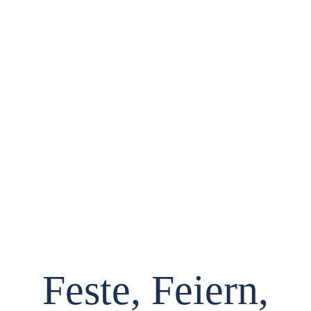
Gemeinschaf
Feste, Feiern,