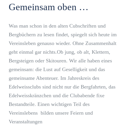
Gemeinsam oben …
Was man schon in den alten Cubschriften und
Bergbüchern zu lesen findet, spiegelt sich heute im
Vereinsleben genauso wieder. Ohne Zusammenhalt
geht einmal gar nichts.Ob jung, ob alt, Klettern,
Bergsteigen oder Skitouren. Wir alle haben eines
gemeinsam: die Lust auf Geselligkeit und das
gemeinsame Abenteuer. Im Jahreskreis des
Edelweissclubs sind nicht nur die Bergfahrten, das
Edelweisskränzchen und die Clubabende fixe
Bestandteile. Einen wichtigen Teil des
Vereinslebens bilden unsere Feiern und
Veranstaltungen