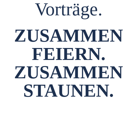
Vorträge.
ZUSAMMEN
FEIERN.
ZUSAMMEN
STAUNEN.