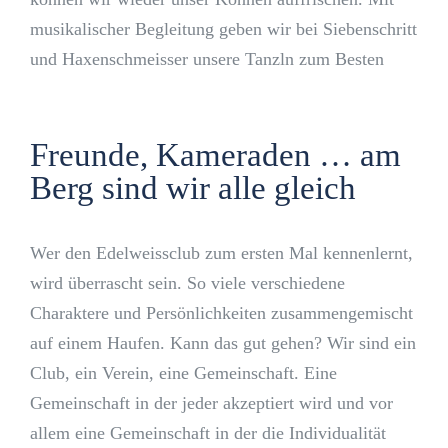
musikalischer Begleitung geben wir bei Siebenschritt
und Haxenschmeisser unsere Tanzln zum Besten
Freunde, Kameraden … am
Berg sind wir alle gleich
Wer den Edelweissclub zum ersten Mal kennenlernt,
wird überrascht sein. So viele verschiedene
Charaktere und Persönlichkeiten zusammengemischt
auf einem Haufen. Kann das gut gehen? Wir sind ein
Club, ein Verein, eine Gemeinschaft. Eine
Gemeinschaft in der jeder akzeptiert wird und vor
allem eine Gemeinschaft in der die Individualität