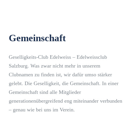
Gemeinschaft
Geselligkeits-Club Edelweiss – Edelweissclub
Salzburg. Was zwar nicht mehr in unserem
Clubnamen zu finden ist, wir dafür umso stärker
gelebt. Die Geselligkeit, die Gemeinschaft. In einer
Gemeinschaft sind alle Mitglieder
generationenübergreifend eng miteinander verbunden
– genau wie bei uns im Verein.