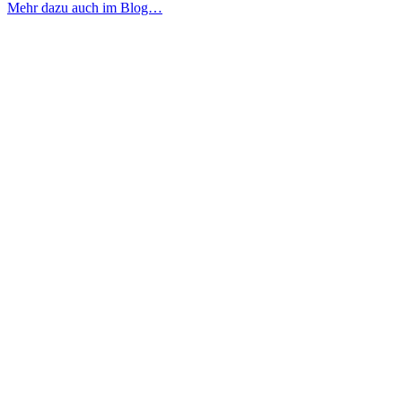
Mehr dazu auch im Blog…