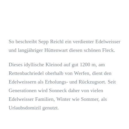
So beschreibt Sepp Reichl ein verdienter Edelweisser
und langjähriger Hüttenwart diesen schönen Fleck.
Dieses idyllische Kleinod auf gut 1200 m, am
Rettenbachriedel oberhalb von Werfen, dient den
Edelweissern als Erholungs- und Rückzugsort. Seit
Generationen wird Sonneck daher von vielen
Edelweisser Familien, Winter wie Sommer, als
Urlaubsdomizil genutzt.