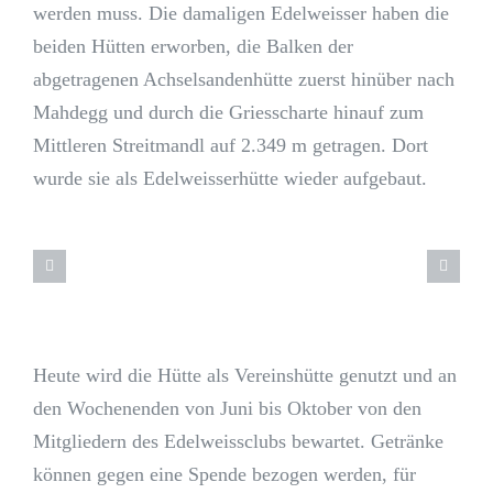
werden muss. Die damaligen Edelweisser haben die
beiden Hütten erworben, die Balken der
abgetragenen Achselsandenhütte zuerst hinüber nach
Mahdegg und durch die Griesscharte hinauf zum
Mittleren Streitmandl auf 2.349 m getragen. Dort
wurde sie als Edelweisserhütte wieder aufgebaut.
Heute wird die Hütte als Vereinshütte genutzt und an
den Wochenenden von Juni bis Oktober von den
Mitgliedern des Edelweissclubs bewartet. Getränke
können gegen eine Spende bezogen werden, für