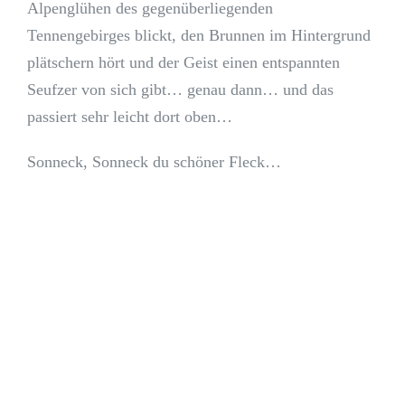
Alpenglühen des gegenüberliegenden
Tennengebirges blickt, den Brunnen im Hintergrund
plätschern hört und der Geist einen entspannten
Seufzer von sich gibt… genau dann… und das
passiert sehr leicht dort oben…
Sonneck, Sonneck du schöner Fleck…