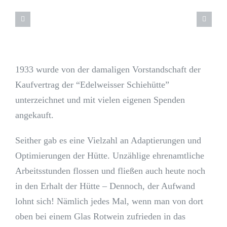
1933 wurde von der damaligen Vorstandschaft der
Kaufvertrag der “Edelweisser Schiehütte”
unterzeichnet und mit vielen eigenen Spenden
angekauft.
Seither gab es eine Vielzahl an Adaptierungen und
Optimierungen der Hütte. Unzählige ehrenamtliche
Arbeitsstunden flossen und fließen auch heute noch
in den Erhalt der Hütte – Dennoch, der Aufwand
lohnt sich! Nämlich jedes Mal, wenn man von dort
oben bei einem Glas Rotwein zufrieden in das