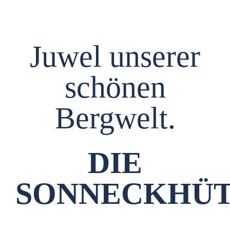
Juwel unserer
schönen
Bergwelt.
DIE
SONNECKHÜT