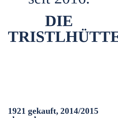
DIE
TRISTLHÜTTE
1921 gekauft, 2014/2015