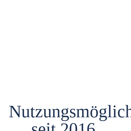
Nutzungsmöglich
seit 2016.