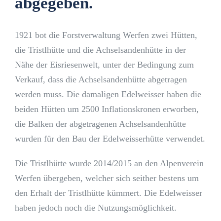
abgegeben.
1921 bot die Forstverwaltung Werfen zwei Hütten,
die Tristlhütte und die Achselsandenhütte in der
Nähe der Eisriesenwelt, unter der Bedingung zum
Verkauf, dass die Achselsandenhütte abgetragen
werden muss. Die damaligen Edelweisser haben die
beiden Hütten um 2500 Inflationskronen erworben,
die Balken der abgetragenen Achselsandenhütte
wurden für den Bau der Edelweisserhütte verwendet.
Die Tristlhütte wurde 2014/2015 an den Alpenverein
Werfen übergeben, welcher sich seither bestens um
den Erhalt der Tristlhütte kümmert. Die Edelweisser
haben jedoch noch die Nutzungsmöglichkeit.