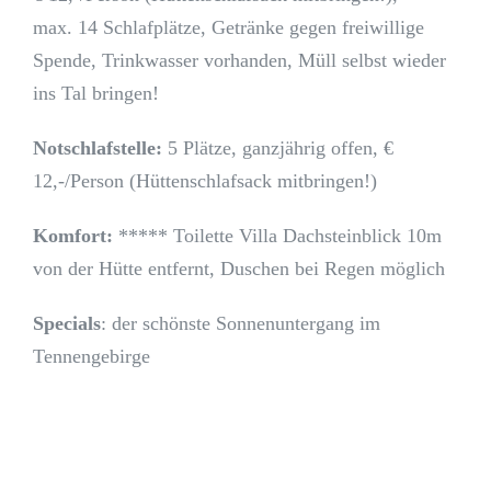
max. 14 Schlafplätze, Getränke gegen freiwillige
Spende, Trinkwasser vorhanden, Müll selbst wieder
ins Tal bringen!
Notschlafstelle:
5 Plätze, ganzjährig offen, €
12,-/Person (Hüttenschlafsack mitbringen!)
Komfort:
***** Toilette Villa Dachsteinblick 10m
von der Hütte entfernt, Duschen bei Regen möglich
Specials
: der schönste Sonnenuntergang im
Tennengebirge