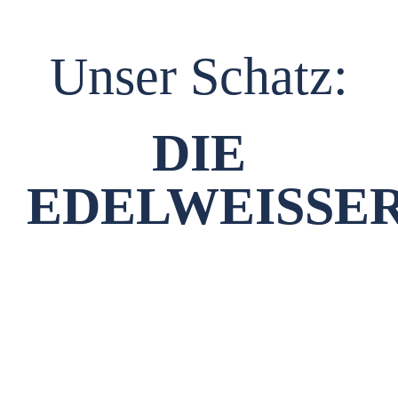
Unser Schatz:
DIE
EDELWEISSE