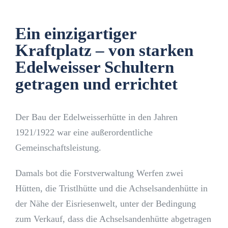
Ein einzigartiger
Kraftplatz – von starken
Edelweisser Schultern
getragen und errichtet
Der Bau der Edelweisserhütte in den Jahren
1921/1922 war eine außerordentliche
Gemeinschaftsleistung.
Damals bot die Forstverwaltung Werfen zwei
Hütten, die Tristlhütte und die Achselsandenhütte in
der Nähe der Eisriesenwelt, unter der Bedingung
zum Verkauf, dass die Achselsandenhütte abgetragen