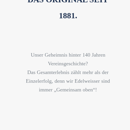
1881.
Unser Geheimnis hinter 140 Jahren
Vereinsgeschichte?
Das Gesamterlebnis zählt mehr als der
Einzelerfolg, denn wir Edelweisser sind
immer „Gemeinsam oben“!