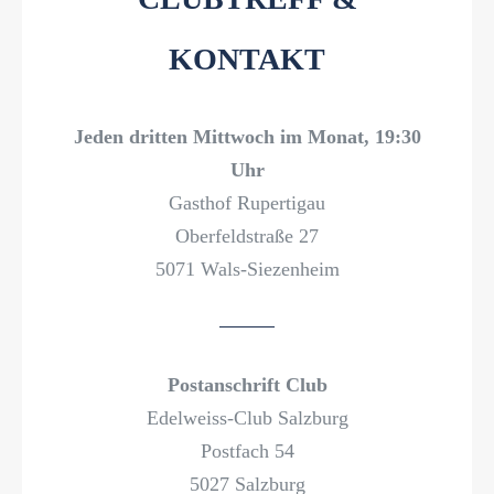
KONTAKT
Jeden dritten Mittwoch im Monat, 19:30
Uhr
Gasthof Rupertigau
Oberfeldstraße 27
5071 Wals-Siezenheim
Postanschrift Club
Edelweiss-Club Salzburg
Postfach 54
5027 Salzburg