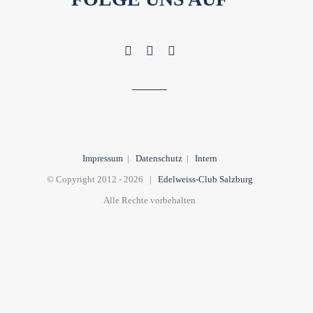
Impressum
|
Datenschutz
|
Intern
© Copyright 2012 -
2026 |
Edelweiss-Club Salzburg
Alle Rechte vorbehalten