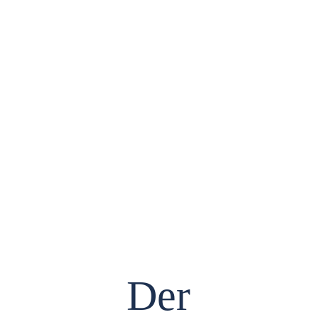
Herbstfahrt
Der