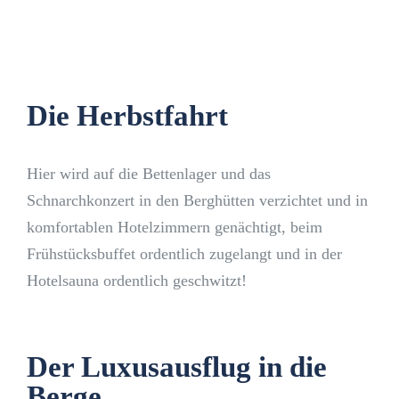
Die Herbstfahrt
Hier wird auf die Bettenlager und das
Schnarchkonzert in den Berghütten verzichtet und in
komfortablen Hotelzimmern genächtigt, beim
Frühstücksbuffet ordentlich zugelangt und in der
Hotelsauna ordentlich geschwitzt!
Der Luxusausflug in die
Berge