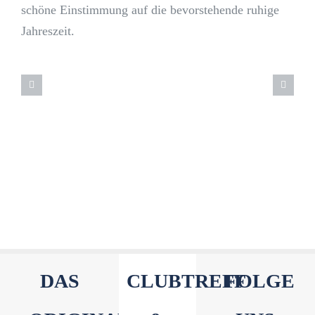
schöne Einstimmung auf die bevorstehende ruhige
Jahreszeit.
DAS
CLUBTREFF
FOLGE