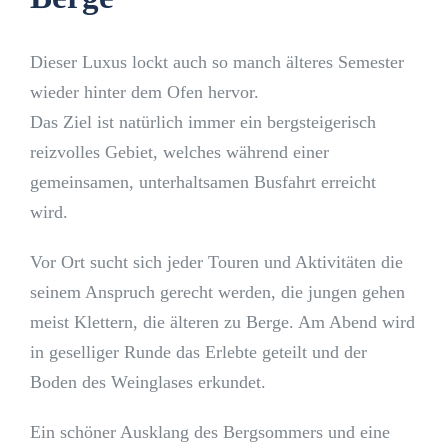
Dieser Luxus lockt auch so manch älteres Semester
wieder hinter dem Ofen hervor.
Das Ziel ist natürlich immer ein bergsteigerisch
reizvolles Gebiet, welches während einer
gemeinsamen, unterhaltsamen Busfahrt erreicht
wird.
Vor Ort sucht sich jeder Touren und Aktivitäten die
seinem Anspruch gerecht werden, die jungen gehen
meist Klettern, die älteren zu Berge. Am Abend wird
in geselliger Runde das Erlebte geteilt und der
Boden des Weinglases erkundet.
Ein schöner Ausklang des Bergsommers und eine