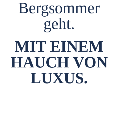
Bergsommer
geht.
MIT EINEM
HAUCH VON
LUXUS.