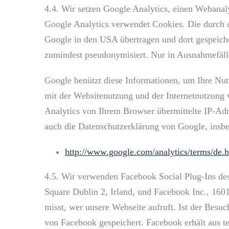
4.4. Wir setzen Google Analytics, einen Webana
Google Analytics verwendet Cookies. Die durch d
Google in den USA übertragen und dort gespeiche
zumindest pseudonymisiert. Nur in Ausnahmefälle
Google benützt diese Informationen, um Ihre Nu
mit der Websitenutzung und der Internetnutzung
Analytics von Ihrem Browser übermittelte IP-A
auch die Datenschutzerklärung von Google, insbe
http://www.google.com/analytics/terms/de.
4.5. Wir verwenden Facebook Social Plug-Ins de
Square Dublin 2, Irland, und Facebook Inc., 160
misst, wer unsere Webseite aufruft. Ist der Besuc
von Facebook gespeichert. Facebook erhält aus 