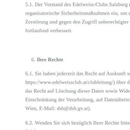
5.1. Der Vorstand des Edelweiss-Clubs Salzburg (
organisatorische Sicherheitsmaßnahmen ein, um d
Zerstörung und gegen den Zugriff unberechtigter
fortlaufend verbessert.
Ihre Rechte
6.1. Sie haben jederzeit das Recht auf Auskunft 
https://www.edelweissclub.at/clubleitung/) über 
das Recht auf Löschung dieser Daten sowie Wider
Einschränkung der Verarbeitung, auf Datenübert
Wien, E-Mail: dsb@dsb.gv.at).
6.2. Wenden Sie sich bezüglich Ihrer Rechte bitt