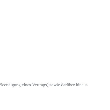
Beendigung eines Vertrags) sowie darüber hinaus