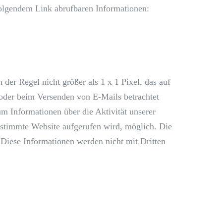
folgendem Link abrufbaren Informationen:
n der Regel nicht größer als 1 x 1 Pixel, das auf
 oder beim Versenden von E-Mails betrachtet
um Informationen über die Aktivität unserer
stimmte Website aufgerufen wird, möglich. Die
iese Informationen werden nicht mit Dritten