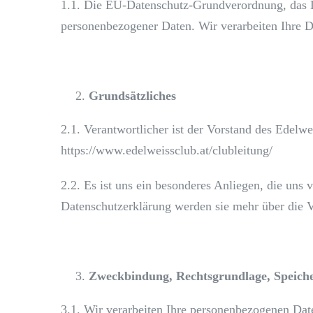
1.1. Die EU-Datenschutz-Grundverordnung, das 
personenbezogener Daten. Wir verarbeiten Ihre
Grundsätzliches
2.1. Verantwortlicher ist der Vorstand des Edelw
https://www.edelweissclub.at/clubleitung/
2.2. Es ist uns ein besonderes Anliegen, die uns
Datenschutzerklärung werden sie mehr über die 
Zweckbindung, Rechtsgrundlage, Speich
3.1. Wir verarbeiten Ihre personenbezogenen Dat