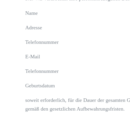
Name
Adresse
Telefonnummer
E-Mail
Telefonnummer
Geburtsdatum
soweit erforderlich, für die Dauer der gesamten
gemäß den gesetzlichen Aufbewahrungsfristen.