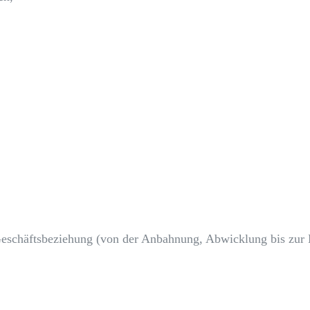
 Geschäftsbeziehung (von der Anbahnung, Abwicklung bis zur 