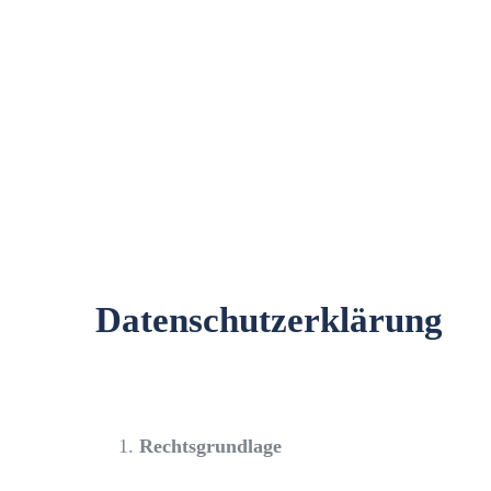
Datenschutzerklärung
Rechtsgrundlage