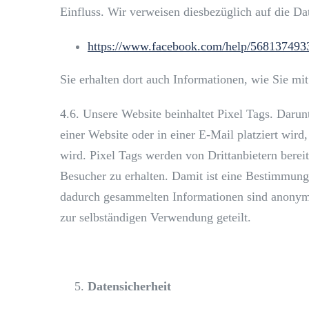
Einfluss. Wir verweisen diesbezüglich auf die D
https://www.facebook.com/help/56813749
Sie erhalten dort auch Informationen, wie Sie m
4.6. Unsere Website beinhaltet Pixel Tags. Darunte
einer Website oder in einer E-Mail platziert wir
wird. Pixel Tags werden von Drittanbietern berei
Besucher zu erhalten. Damit ist eine Bestimmu
dadurch gesammelten Informationen sind anonym 
zur selbständigen Verwendung geteilt.
Datensicherheit