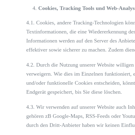
Cookies,
Tracking Tools und Web-Analys
4.1. Cookies, andere Tracking-Technologien könn
Textinformationen, die eine Wiedererkennung de
Informationen werden auf den Server des Anbieter
effektiver sowie sicherer zu machen. Zudem dien
4.2. Durch die Nutzung unserer Website willigen
verweigern. Wie dies im Einzelnen funktioniert, 
und/oder funktionelle Cookies entscheiden, könnt
Endgerät gespeichert, bis Sie diese löschen.
4.3. Wir verwenden auf unserer Website auch Inha
gehören zB Google-Maps, RSS-Feeds oder Youtube
durch den Dritt-Anbieter haben wir keinen Einflu