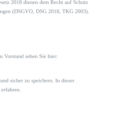
setz 2018 dienen dem Recht auf Schutz
timmungen (DSGVO, DSG 2018, TKG 2003).
n Vorstand sehen Sie hier:
und sicher zu speichern. In dieser
erfahren.