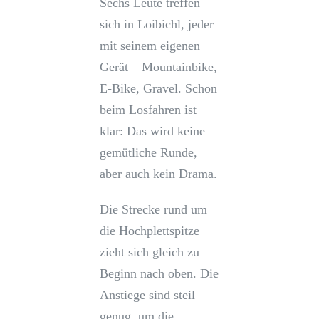
Sechs Leute treffen
sich in Loibichl, jeder
mit seinem eigenen
Gerät – Mountainbike,
E-Bike, Gravel. Schon
beim Losfahren ist
klar: Das wird keine
gemütliche Runde,
aber auch kein Drama.
Die Strecke rund um
die Hochplettspitze
zieht sich gleich zu
Beginn nach oben. Die
Anstiege sind steil
genug, um die