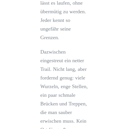
lässt es laufen, ohne
übermütig zu werden.
Jeder kennt so
ungefähr seine
Grenzen.
Dazwischen
eingestreut ein netter
Trail. Nicht lang, aber
fordernd genug: viele
Wurzeln, enge Stellen,
ein paar schmale
Brücken und Treppen,
die man sauber
erwischen muss. Kein