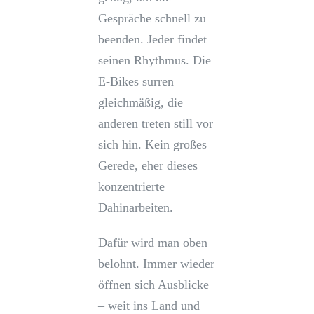
Gespräche schnell zu
beenden. Jeder findet
seinen Rhythmus. Die
E-Bikes surren
gleichmäßig, die
anderen treten still vor
sich hin. Kein großes
Gerede, eher dieses
konzentrierte
Dahinarbeiten.
Dafür wird man oben
belohnt. Immer wieder
öffnen sich Ausblicke
– weit ins Land und