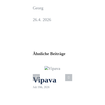
Georg
26.4. 2026
Ähnliche Beiträge
Vipava
Juli 19th, 2026