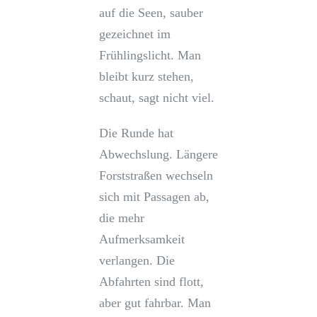
auf die Seen, sauber
gezeichnet im
Frühlingslicht. Man
bleibt kurz stehen,
schaut, sagt nicht viel.
Die Runde hat
Abwechslung. Längere
Forststraßen wechseln
sich mit Passagen ab,
die mehr
Aufmerksamkeit
verlangen. Die
Abfahrten sind flott,
aber gut fahrbar. Man