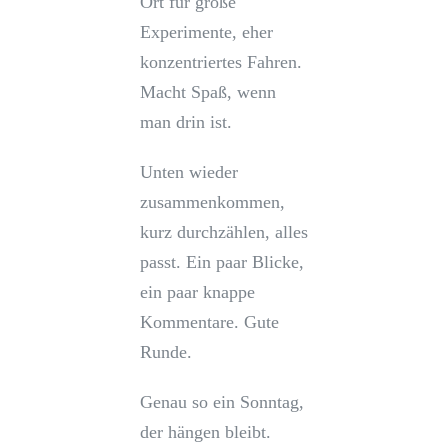
Ort für große
Experimente, eher
konzentriertes Fahren.
Macht Spaß, wenn
man drin ist.
Unten wieder
zusammenkommen,
kurz durchzählen, alles
passt. Ein paar Blicke,
ein paar knappe
Kommentare. Gute
Runde.
Genau so ein Sonntag,
der hängen bleibt.