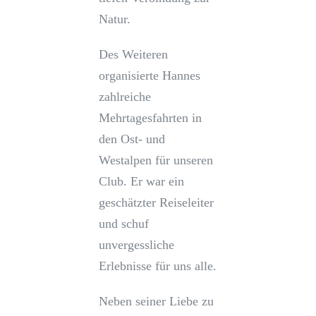
Natur.
Des Weiteren
organisierte Hannes
zahlreiche
Mehrtagesfahrten in
den Ost- und
Westalpen für unseren
Club. Er war ein
geschätzter Reiseleiter
und schuf
unvergessliche
Erlebnisse für uns alle.
Neben seiner Liebe zu