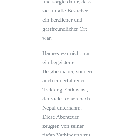
und sorgte dafür, dass
sie für alle Besucher
ein herzlicher und
gastfreundlicher Ort
war.
Hannes war nicht nur
ein begeisterter
Bergliebhaber, sondern
auch ein erfahrener
Trekking-Enthusiast,
der viele Reisen nach
Nepal unternahm.
Diese Abenteuer
zeugten von seiner
tiefen Verbindung zur