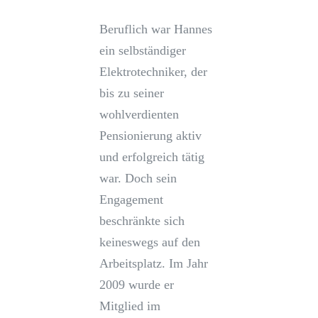
Beruflich war Hannes
ein selbständiger
Elektrotechniker, der
bis zu seiner
wohlverdienten
Pensionierung aktiv
und erfolgreich tätig
war. Doch sein
Engagement
beschränkte sich
keineswegs auf den
Arbeitsplatz. Im Jahr
2009 wurde er
Mitglied im