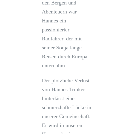
den Bergen und
Abenteuern war
Hannes ein
passionierter
Radfahrer, der mit
seiner Sonja lange
Reisen durch Europa
unternahm.
Der plötzliche Verlust
von Hannes Trinker
hinterlässt eine
schmerzhafte Lücke in
unserer Gemeinschaft.
Er wird in unseren