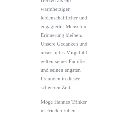
Herzen als ein
warmherziger,
leidenschaftlicher und
engagierter Mensch in
Erinnerung bleiben.
Unsere Gedanken und
unser tiefes Mitgefühl
gelten seiner Familie
und seinen engsten
Freunden in dieser
schweren Zeit.
Möge Hannes Trinker
in Frieden ruhen.