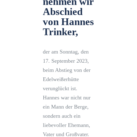
nehmen wir
Abschied
von Hannes
Trinker,
der am Sonntag, den
17. September 2023,
beim Abstieg von der
Edelweißerhütte
verunglückt ist.
Hannes war nicht nur
ein Mann der Berge,
sondern auch ein
liebevoller Ehemann,
Vater und Großvater.