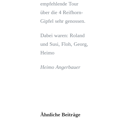
empfehlende Tour
über die 4 Reifhorn-
Gipfel sehr genossen.
Dabei waren: Roland
und Susi, Floh, Georg,
Heimo
Heimo Angerbauer
Ähnliche Beiträge