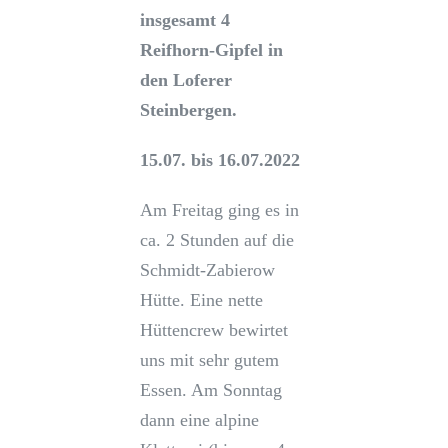
insgesamt 4
Reifhorn-Gipfel
in
den Loferer
Steinbergen.
15.07. bis 16.07.2022
Am Freitag ging es in
ca. 2 Stunden auf die
Schmidt-Zabierow
Hütte. Eine nette
Hüttencrew bewirtet
uns mit sehr gutem
Essen. Am Sonntag
dann eine alpine