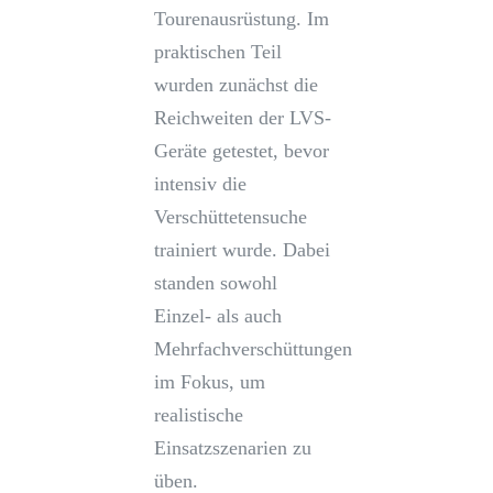
Tourenausrüstung. Im
praktischen Teil
wurden zunächst die
Reichweiten der LVS-
Geräte getestet, bevor
intensiv die
Verschüttetensuche
trainiert wurde. Dabei
standen sowohl
Einzel- als auch
Mehrfachverschüttungen
im Fokus, um
realistische
Einsatzszenarien zu
üben.