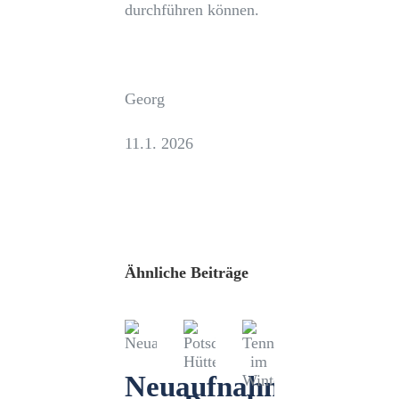
durchführen können.
Georg
11.1. 2026
Ähnliche Beiträge
Neuaufnahmen