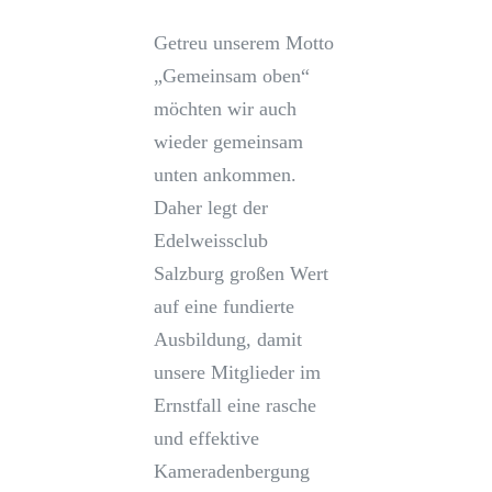
Getreu unserem Motto
„Gemeinsam oben“
möchten wir auch
wieder gemeinsam
unten ankommen.
Daher legt der
Edelweissclub
Salzburg großen Wert
auf eine fundierte
Ausbildung, damit
unsere Mitglieder im
Ernstfall eine rasche
und effektive
Kameradenbergung