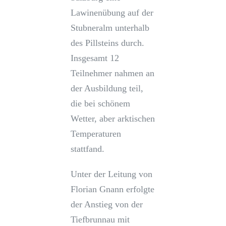
Lawinenübung auf der
Stubneralm unterhalb
des Pillsteins durch.
Insgesamt 12
Teilnehmer nahmen an
der Ausbildung teil,
die bei schönem
Wetter, aber arktischen
Temperaturen
stattfand.
Unter der Leitung von
Florian Gnann erfolgte
der Anstieg von der
Tiefbrunnau mit