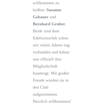
willkommen zu
heißen:
Susanne
Gebauer
und
Bernhard Gruber
.
Beide sind dem
Edelweissclub schon
seit vielen Jahren eng
verbunden und haben
nun offiziell ihre
Mitgliedschaft
beantragt. Mit großer
Freude wurden sie in
den Club
aufgenommen.
Herzlich willkommen!