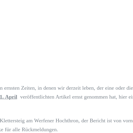
 ernsten Zeiten, in denen wir derzeit leben, der eine oder di
1. April
veröffentlichten Artikel ernst genommen hat, hier ei
 Klettersteig am Werfener Hochthron, der Bericht ist von vorn
e für alle Rückmeldungen.