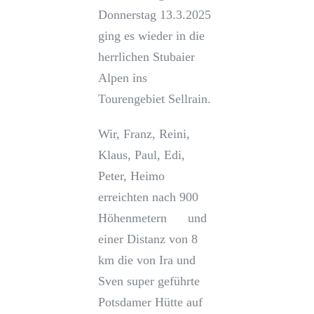
Donnerstag 13.3.2025
ging es wieder in die
herrlichen Stubaier
Alpen ins
Tourengebiet Sellrain.
Wir, Franz, Reini,
Klaus, Paul, Edi,
Peter, Heimo
erreichten nach 900
Höhenmetern und
einer Distanz von 8
km die von Ira und
Sven super geführte
Potsdamer Hütte auf