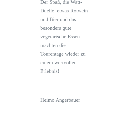
Der Spaß, die Watt-
Duelle, etwas Rotwein
und Bier und das
besonders gute
vegetarische Essen
machten die
Tourentage wieder zu
einem wertvollen
Erlebnis!
Heimo Angerbauer