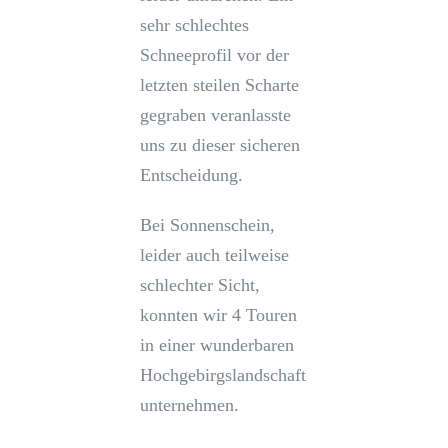
sehr schlechtes
Schneeprofil vor der
letzten steilen Scharte
gegraben veranlasste
uns zu dieser sicheren
Entscheidung.
Bei Sonnenschein,
leider auch teilweise
schlechter Sicht,
konnten wir 4 Touren
in einer wunderbaren
Hochgebirgslandschaft
unternehmen.