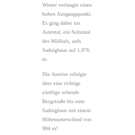
Winter verlangte einen
hohen Ausgangspunkt.
Es ging daher ins
Astental, ein Seitental
des Mölltals, aufs
Sadnighaus auf 1.876
m.
Die Anreise erfolgte
über eine richtige
zünftige schmale
Bergstraße bis zum
Sadnighaus mit einem
Höhenunterschied von
904 m!