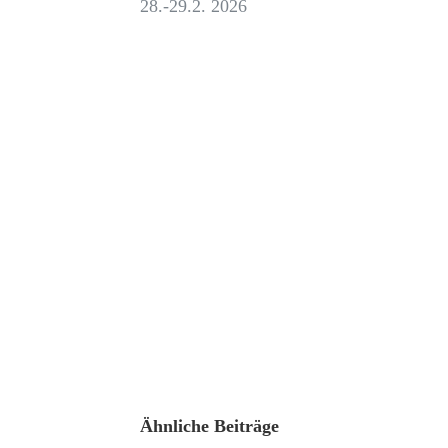
28.-29.2. 2026
Ähnliche Beiträge