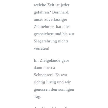
welche Zeit ist jeder
gefahren? Bernhard,
unser zuverlässiger
Zeitnehmer, hat alles
gespeichert und bis zur
Siegerehrung nichts
verraten!
Im Zielgelände gabs
dann noch a
Schnapserl. Es war
richtig lustig und wir
genossen den sonnigen
Tag.