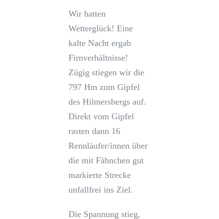
Wir hatten
Wetterglück! Eine
kalte Nacht ergab
Firnverhältnisse!
Zügig stiegen wir die
797 Hm zum Gipfel
des Hilmersbergs auf.
Direkt vom Gipfel
rasten dann 16
Rennläufer/innen über
die mit Fähnchen gut
markierte Strecke
unfallfrei ins Ziel.
Die Spannung stieg,