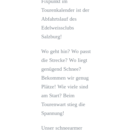
Fixpunkt im
Tourenkalender ist der
Abfahrtslauf des
Edelweissclubs
Salzburg!
Wo geht hin? Wo passt
die Strecke? Wo liegt
genügend Schnee?
Bekommen wir genug
Plätze! Wie viele sind
am Start? Beim
Tourenwart stieg die
Spannung!
Unser schneearmer