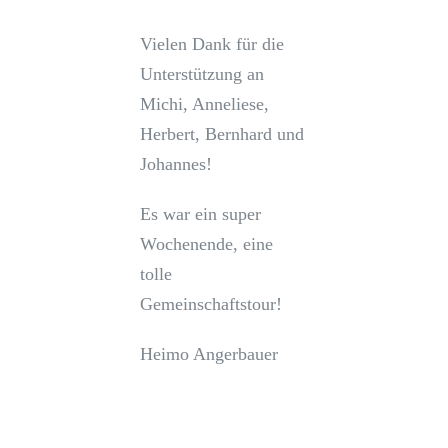
Vielen Dank für die
Unterstützung an
Michi, Anneliese,
Herbert, Bernhard und
Johannes!
Es war ein super
Wochenende, eine
tolle
Gemeinschaftstour!
Heimo Angerbauer