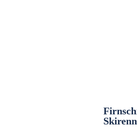
Firnsch
Skirenn