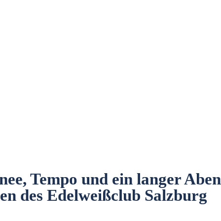
nee, Tempo und ein langer Aben
en des Edelweißclub Salzburg