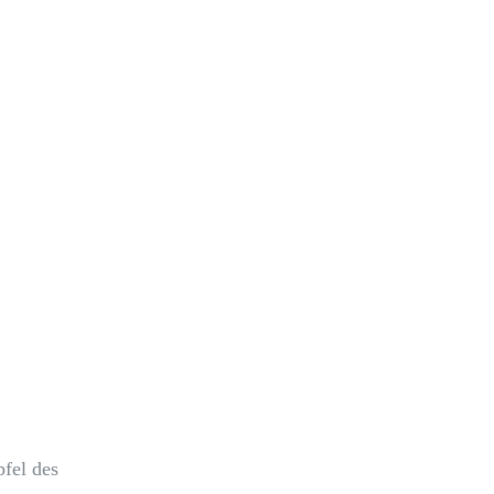
pfel des