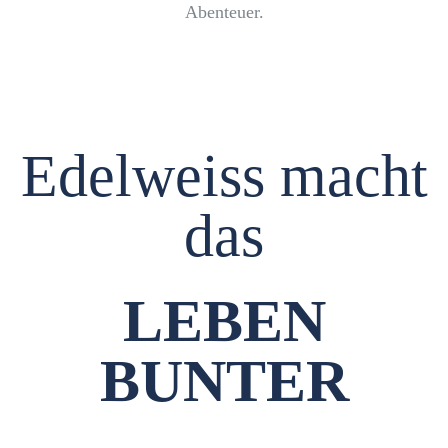
Abenteuer.
Edelweiss macht
das
LEBEN
BUNTER