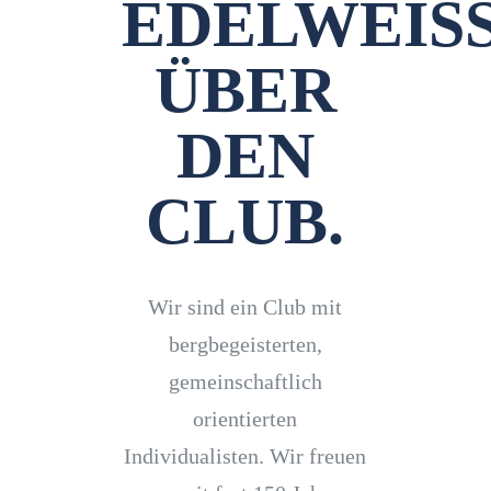
EDELWEIS
ÜBER
DEN
CLUB.
Wir sind ein Club mit
bergbegeisterten,
gemeinschaftlich
orientierten
Individualisten. Wir freuen