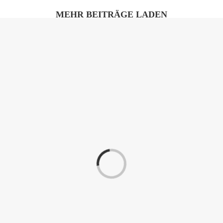
MEHR BEITRÄGE LADEN
Laden...