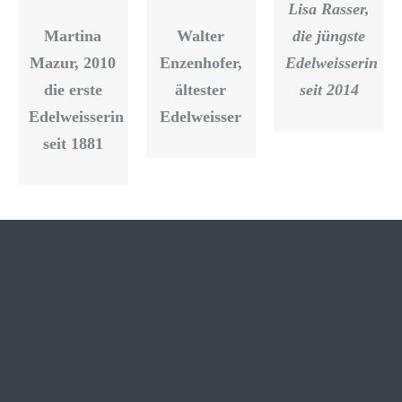
Lisa Rasser,
Martina
Walter
die jüngste
Mazur, 2010
Enzenhofer,
Edelweisserin
die erste
ältester
seit 2014
Edelweisserin
Edelweisser
seit 1881