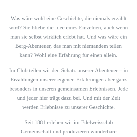
Was wäre wohl eine Geschichte, die niemals erzählt
wird? Sie bliebe die Idee eines Einzelnen, auch wenn
man sie selbst wirklich erlebt hat. Und was wäre ein
Berg-Abenteuer, das man mit niemandem teilen
kann? Wohl eine Erfahrung für einen allein.
Im Club teilen wir den Schatz unserer Abenteuer – in
Erzählungen unserer eigenen Erfahrungen aber ganz
besonders in unseren gemeinsamen Erlebnissen. Jede
und jeder hier trägt dazu bei. Und mit der Zeit
werden Erlebnisse zu unserer Geschichte.
Seit 1881 erleben wir im Edelweissclub
Gemeinschaft und produzieren wunderbare