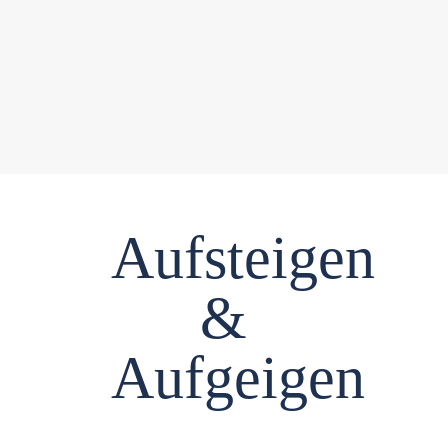
Aufsteigen
&
Aufgeigen