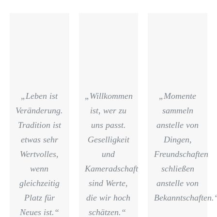
„Leben ist
„Willkommen
„Momente
Veränderung.
ist, wer zu
sammeln
Tradition ist
uns passt.
anstelle von
etwas sehr
Geselligkeit
Dingen,
Wertvolles,
und
Freundschaften
wenn
Kameradschaft
schließen
gleichzeitig
sind Werte,
anstelle von
Platz für
die wir hoch
Bekanntschaften.
Neues ist.“
schätzen.“