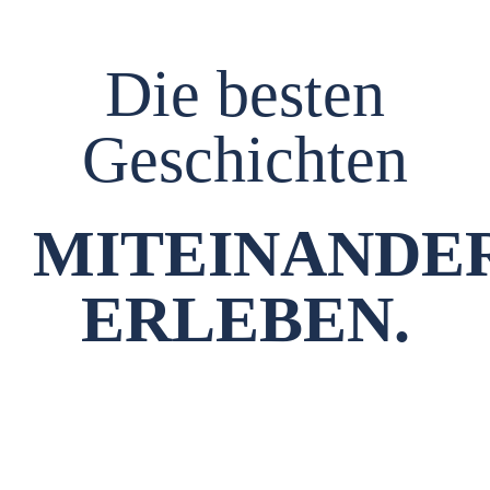
Die besten
Geschichten
MITEINANDE
ERLEBEN.