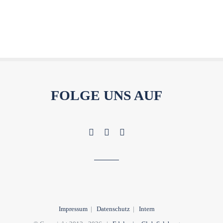
FOLGE UNS AUF
Impressum
|
Datenschutz
|
Intern