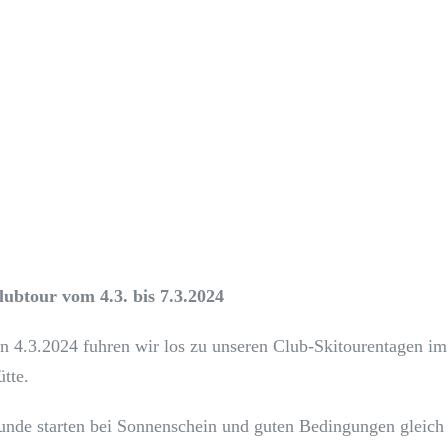
lubtour vom 4.3. bis 7.3.2024
4.3.2024 fuhren wir los zu unseren Club-Skitourentagen im
tte.
unde starten bei Sonnenschein und guten Bedingungen gleich