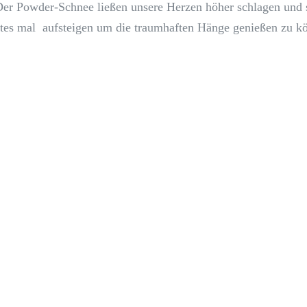
Der Powder-Schnee ließen unsere Herzen höher schlagen und 
ites mal aufsteigen um die traumhaften Hänge genießen zu k