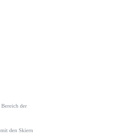
 Bereich der
 mit den Skiern