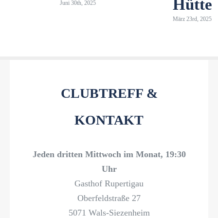
Hütte
Juni 30th, 2025
März 23rd, 2025
CLUBTREFF &
KONTAKT
Jeden dritten Mittwoch im Monat, 19:30
Uhr
Gasthof Rupertigau
Oberfeldstraße 27
5071 Wals-Siezenheim