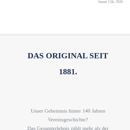
Januar 12th, 2026
DAS ORIGINAL SEIT
1881.
Unser Geheimnis hinter 140 Jahren
Vereinsgeschichte?
Das Gesamterlebnis zählt mehr als der