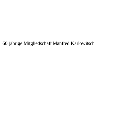
60-jährige Mitgliedschaft Manfred Karlowitsch