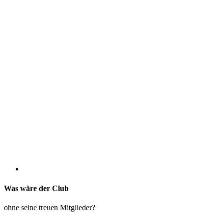
Was wäre der Club
ohne seine treuen Mitglieder?