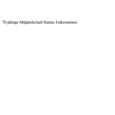
70-jährige Mitgliedschaft Haimo Falkensteiner