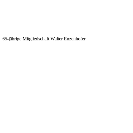
65-jährige Mitgliedschaft Walter Enzenhofer