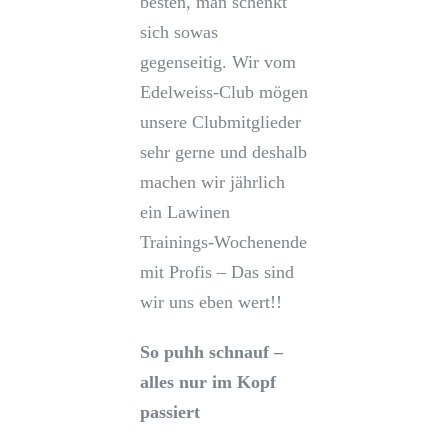
besten, man schenkt
sich sowas
gegenseitig. Wir vom
Edelweiss-Club mögen
unsere Clubmitglieder
sehr gerne und deshalb
machen wir jährlich
ein Lawinen
Trainings-Wochenende
mit Profis – Das sind
wir uns eben wert!!
So puhh schnauf –
alles nur im Kopf
passiert