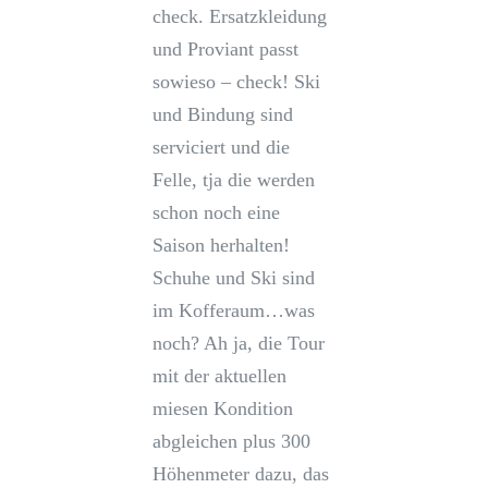
check. Ersatzkleidung
und Proviant passt
sowieso – check! Ski
und Bindung sind
serviciert und die
Felle, tja die werden
schon noch eine
Saison herhalten!
Schuhe und Ski sind
im Kofferaum…was
noch? Ah ja, die Tour
mit der aktuellen
miesen Kondition
abgleichen plus 300
Höhenmeter dazu, das