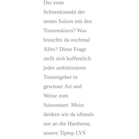
Der erste
Schneekontakt der
neuen Saison mit den
Tourenskiern? Was
brauchts da nochmal
Alles? Diese Frage
stellt sich hoffentlich
jeder ambitionierte
Tourengeher in
gewisser Art und
Weise zum
Saisonstart. Meist
denken wir da oftmals
nur an die Hardwear,
unsere Tiptop LVS