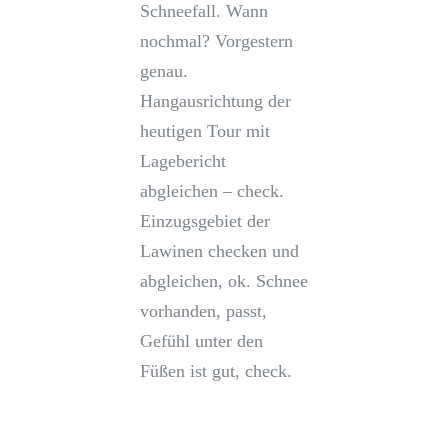
Schneefall. Wann
nochmal? Vorgestern
genau.
Hangausrichtung der
heutigen Tour mit
Lagebericht
abgleichen – check.
Einzugsgebiet der
Lawinen checken und
abgleichen, ok. Schnee
vorhanden, passt,
Gefühl unter den
Füßen ist gut, check.