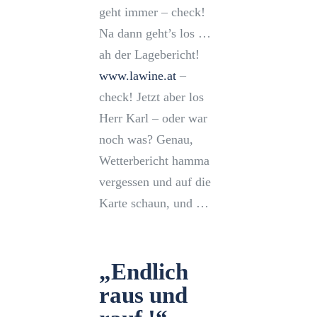
geht immer – check!
Na dann geht’s los …
ah der Lagebericht!
www.lawine.at
–
check! Jetzt aber los
Herr Karl – oder war
noch was? Genau,
Wetterbericht hamma
vergessen und auf die
Karte schaun, und …
„Endlich
raus und