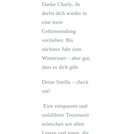
Danke Charly, du
darfst dich wieder in
eine leere
Gehirnwindung
verziehen. Bis
nächstes Jahr zum
Winterstart – aber gut,
dass es dich gibt.
Deine Smilla – check
out!
Eine entspannte und
unfallfreie Tourenzeit
wünschen wir allen
Lesern und jenen, die