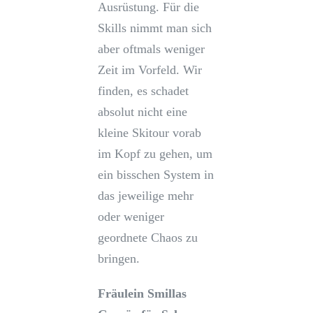
Ausrüstung. Für die
Skills nimmt man sich
aber oftmals weniger
Zeit im Vorfeld. Wir
finden, es schadet
absolut nicht eine
kleine Skitour vorab
im Kopf zu gehen, um
ein bisschen System in
das jeweilige mehr
oder weniger
geordnete Chaos zu
bringen.
Fräulein Smillas