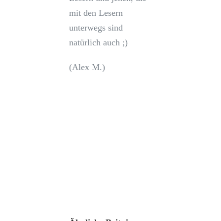
mit den Lesern
unterwegs sind
natürlich auch ;)
(Alex M.)