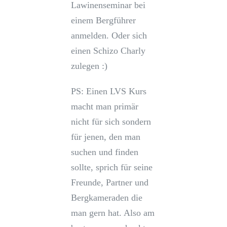
Lawinenseminar bei
einem Bergführer
anmelden. Oder sich
einen Schizo Charly
zulegen :)
PS: Einen LVS Kurs
macht man primär
nicht für sich sondern
für jenen, den man
suchen und finden
sollte, sprich für seine
Freunde, Partner und
Bergkameraden die
man gern hat. Also am