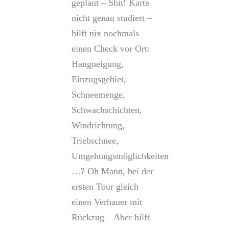
geplant – Shit! Karte
nicht genau studiert –
hilft nix nochmals
einen Check vor Ort:
Hangneigung,
Einzugsgebiet,
Schneemenge,
Schwachschichten,
Windrichtung,
Triebschnee,
Umgehungsmöglichkeiten
…? Oh Mann, bei der
ersten Tour gleich
einen Verhauer mit
Rückzug – Aber hilft