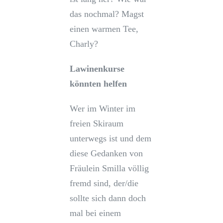
das nochmal? Magst
einen warmen Tee,
Charly?
Lawinenkurse
könnten helfen
Wer im Winter im
freien Skiraum
unterwegs ist und dem
diese Gedanken von
Fräulein Smilla völlig
fremd sind, der/die
sollte sich dann doch
mal bei einem