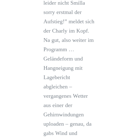
leider nicht Smilla
sorry erstmal der
Aufstieg!” meldet sich
der Charly im Kopf.
Na gut, also weiter im
Programm …
Geländeform und
Hangneigung mit
Lagebericht
abgleichen –
vergangenes Wetter
aus einer der
Gehirnwindungen
uploaden – genau, da
gabs Wind und