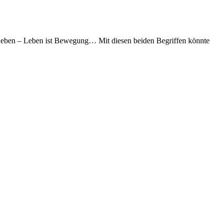
Leben – Leben ist Bewegung… Mit diesen beiden Begriffen könnte