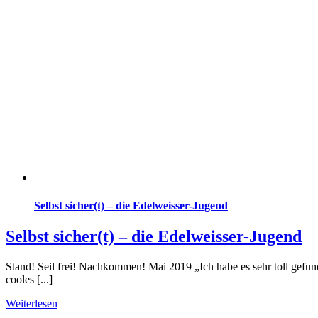
Selbst sicher(t) – die Edelweisser-Jugend
Selbst sicher(t) – die Edelweisser-Jugend
Stand! Seil frei! Nachkommen! Mai 2019 „Ich habe es sehr toll gefunde
cooles [...]
Weiterlesen