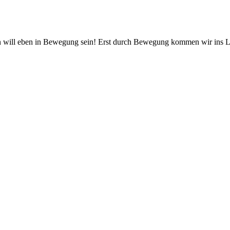
en will eben in Bewegung sein! Erst durch Bewegung kommen wir ins 