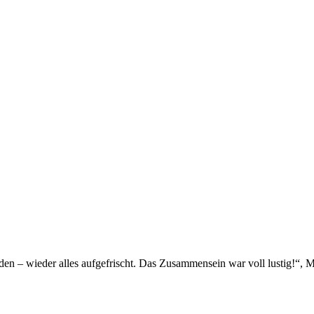
n – wieder alles aufgefrischt. Das Zusammensein war voll lustig!“, Mat