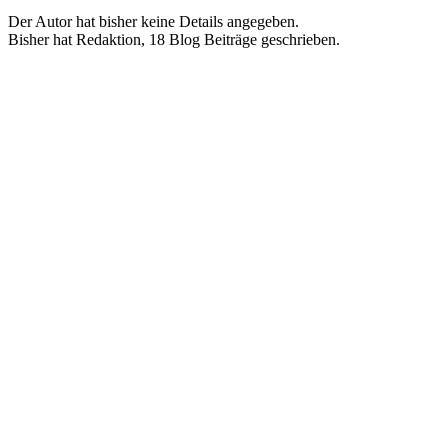
Der Autor hat bisher keine Details angegeben.
Bisher hat Redaktion, 18 Blog Beiträge geschrieben.