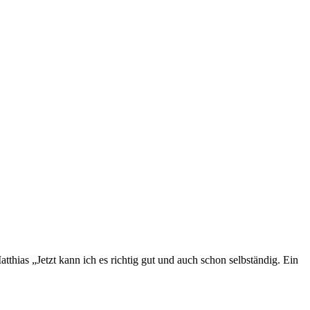
thias „Jetzt kann ich es richtig gut und auch schon selbständig. Ein